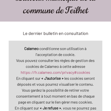
commune de Teilhet
Le dernier bulletin en consultation
Calameo
conditionne son utilisation à
l'acceptation de cookie.
Vous pouvez consulter les règles de gestion des
cookies de Calameo à cette adresse
https://fr.calameo.com/privacy#cookies
En cliquant sur
« J’autorise »
les cookies seront
déposés et vous pourrez visualiser le contenu.
Vous gardez la possibilité de retirer votre
consentement à tout moment en bas de chaque
page en cliquant sur le lien gérer mes cookies.
En cliquant sur
« Je refuse »
, vous ne pourrez pas