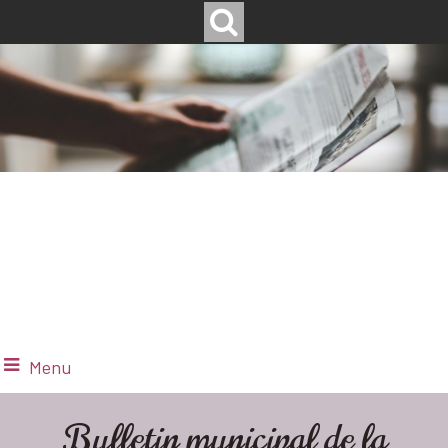
Menu
Bulletin municipal de la