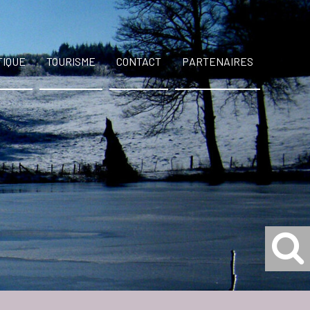
TIQUE
TOURISME
CONTACT
PARTENAIRES