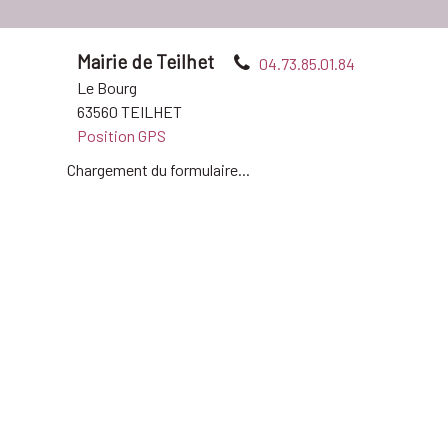
Mairie de Teilhet
04.73.85.01.84
Le Bourg
63560 TEILHET
Position GPS
Chargement du formulaire...