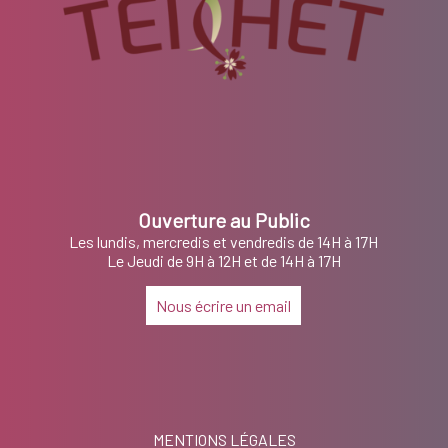
Ouverture au Public
Les lundis, mercredis et vendredis de 14H à 17H
Le Jeudi de 9H à 12H et de 14H à 17H
Nous écrire un email
MENTIONS LÉGALES