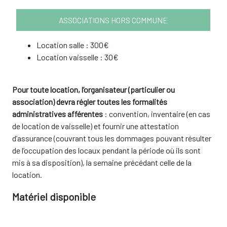
ASSOCIATIONS HORS COMMUNE
Location salle : 300€
Location vaisselle : 30€
Pour toute location, l’organisateur (particulier ou
association) devra régler toutes les formalités
administratives afférentes
: convention, inventaire (en cas
de location de vaisselle) et fournir une attestation
d’assurance (couvrant tous les dommages pouvant résulter
de l’occupation des locaux pendant la période où ils sont
mis à sa disposition), la semaine précédant celle de la
location.
Matériel disponible