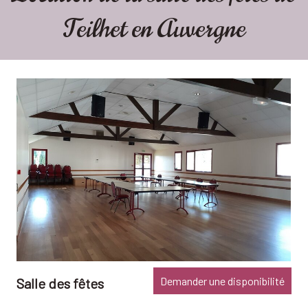
Teilhet en Auvergne
Demander une disponibilité
Salle des fêtes