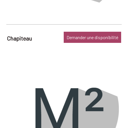
Demander une disponibilité
Chapiteau