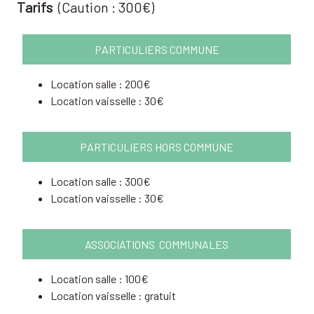
Tarifs
(Caution : 300€)
PARTICULIERS COMMUNE
Location salle : 200€
Location vaisselle : 30€
PARTICULIERS HORS COMMUNE
Location salle : 300€
Location vaisselle : 30€
ASSOCIATIONS COMMUNALES
Location salle : 100€
Location vaisselle :
gratuit