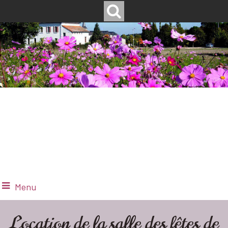
Menu
Location de la salle des fêtes de