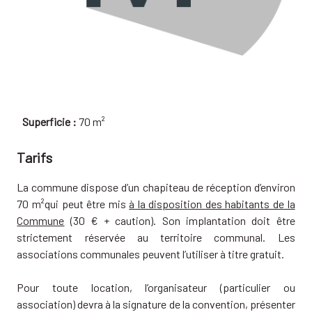
Superficie :
70 m²
Tarifs
La commune dispose d’un chapiteau de réception d’environ
70 m²qui peut être mis
à la disposition des habitants de la
Commune
(30 € + caution). Son implantation doit être
strictement réservée au territoire communal. Les
associations communales peuvent l’utiliser à titre gratuit.
Pour toute location, l’organisateur (particulier ou
association) devra à la signature de la convention, présenter