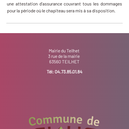
une attestation d’assurance couvrant tous les dommages
pour la période où le chapiteau sera mis à sa disposition.
Mairie du Teilhet
3 rue de la mairie
63560 TEILHET
Tél:
04.73.85.01.84