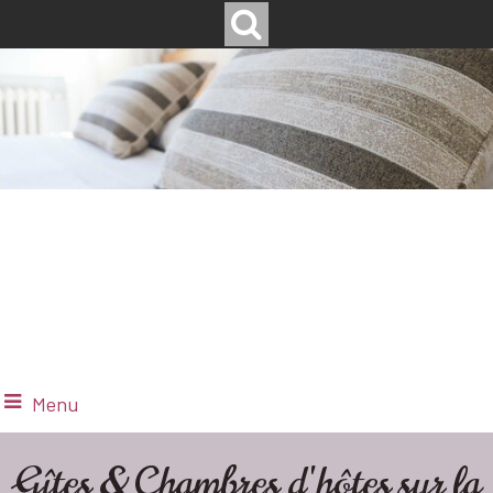
Menu
Gîtes & Chambres d'hôtes sur la