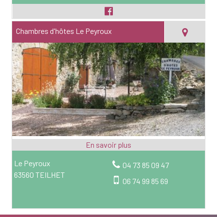
Chambres d'hôtes Le Peyroux
Le Peyroux
04 73 85 09 47
63560 TEILHET
06 74 99 85 69