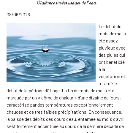
Vigilance sur les usages de l'eau
08/06/2026
Le début du
mois de mai a
été assez
pluvieux avec
des pluies qui
ont bénéficié
à la
végétation et
retardé le
début de la période d’étiage. La fin du mois de mai a été
marquée par un « dôme de chaleur » d’une dizaine de jours,
caractérisé par des températures exceptionnellement
chaudes et de très faibles précipitations. En conséquence,
la baisse des débits des cours d’eau, entamée au mois d’avril,
s’est fortement accentuée au cours de la dernière décade de