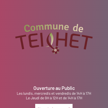
Ouverture au Public
Les lundis, mercredis et vendredis de 14H à 17H
Le Jeudi de 9H à 12H et de 14H à 17H