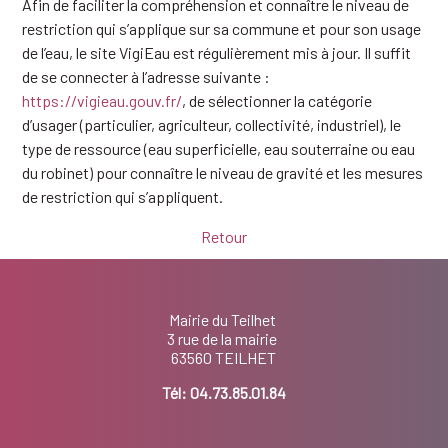
Afin de faciliter la compréhension et connaître le niveau de
restriction qui s’applique sur sa commune et pour son usage
de l’eau, le site VigiEau est régulièrement mis à jour. Il suffit
de se connecter à l’adresse suivante :
https://vigieau.gouv.fr/
, de sélectionner la catégorie
d’usager (particulier, agriculteur, collectivité, industriel), le
type de ressource (eau superficielle, eau souterraine ou eau
du robinet) pour connaître le niveau de gravité et les mesures
de restriction qui s’appliquent.
Retour
Mairie du Teilhet
3 rue de la mairie
63560 TEILHET
Tél:
04.73.85.01.84