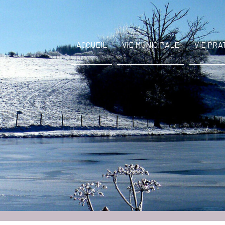
ACCUEIL
VIE MUNICIPALE
VIE PRA