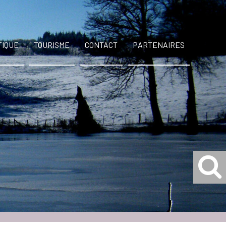
TIQUE
TOURISME
CONTACT
PARTENAIRES