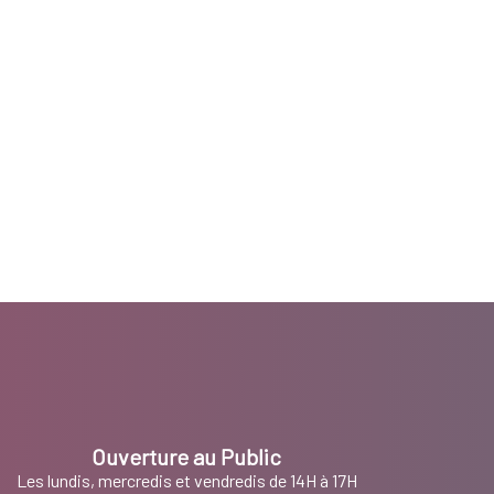
Ouverture au Public
Les lundis, mercredis et vendredis de 14H à 17H