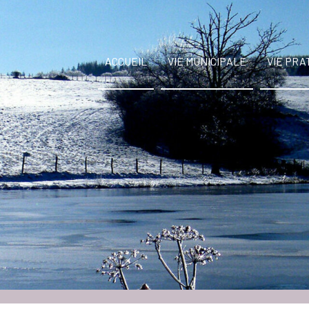
ACCUEIL
VIE MUNICIPALE
VIE PRA