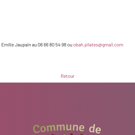
r Emilie Jaupain au 06 66 80 54 98 ou
obah.pilates@gmail.com
Retour