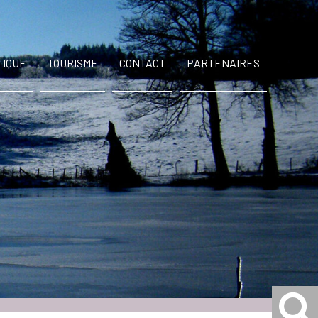
TIQUE
TOURISME
CONTACT
PARTENAIRES