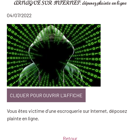
ARNAQUE SUR INTERNET: déposez plainte en ligne
04/07/2022
CLIQUER POUR OUVRIR L'AFFICHE
Vous êtes victime d'une escroquerie sur Internet, déposez
plainte en ligne.
Retour